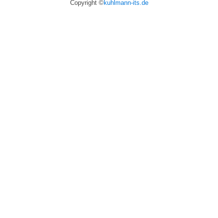
Copyright ©
kuhlmann-its.de