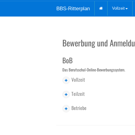
BBS-Ritterplan
Vollzeit
Bewerbung und Anmeld
BoB
Das Berufsschul-Online-Bewerbungssystem.
Vollzeit
Teilzeit
Betriebe